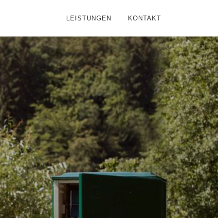
LEISTUNGEN
KONTAKT