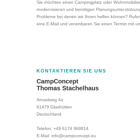
Sie möchten einen Campingplatz oder Wohnmobilstel
modernisieren und benötigen Planungsunterstützun
Probleme bei denen wir Ihnen helfen können? Rufen
eine E-Mail und vereinbaren Sie einen Termin mit un
KONTAKTIEREN SIE UNS
CampConcept
Thomas Stachelhaus
Amselweg 4a
61479 Glashütten
Deutschland
Telefon:
+49 6174 968814
E-Mail:
info@campconcept.eu