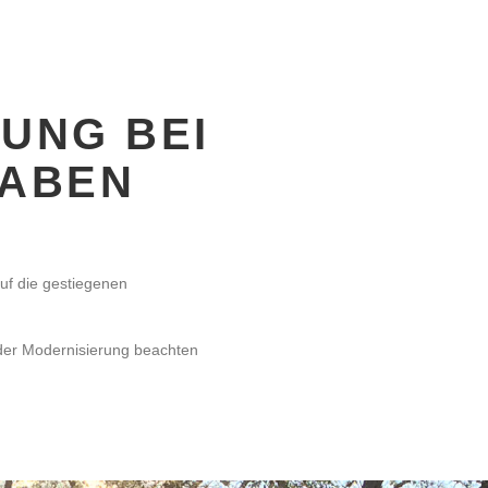
UNG BEI
ABEN
auf die gestiegenen
der Modernisierung beachten