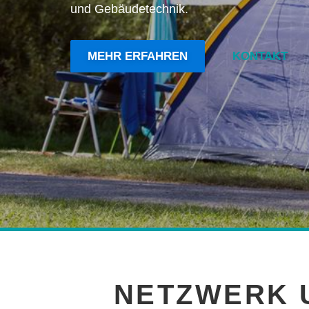
und Gebäudetechnik.
MEHR ERFAHREN
KONTAKT
NETZWERK 