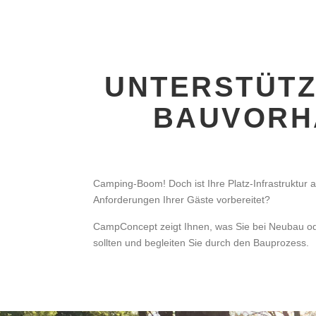
UNTERSTÜTZ
BAUVORH
Camping-Boom! Doch ist Ihre Platz-Infrastruktur 
Anforderungen Ihrer Gäste vorbereitet?
CampConcept zeigt Ihnen, was Sie bei Neubau o
sollten und begleiten Sie durch den Bauprozess.